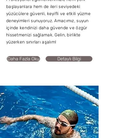
başlayanlara hem de ileri seviyedeki
yüzücülere güvenli, keyifli ve etkili yüzme
deneyimleri sunuyoruz. Amacımız, suyun
içinde kendinizi daha güvende ve özgür
hissetmenizi sağlamak. Gelin, birlikte
yüzerken sınırları aşalım!
Daha Fazla Oku
Detaylı Bilgi