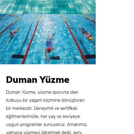
Duman Yüzme
Duman Yüzme, yüzme sporuna olan
tutkuyu bir yaşam biçimine dönüştüren
bir merkezdir. Deneyimli ve sertifikalı
eğitmenlerimizle, her yaş ve seviyeye
uygun programlar sunuyoruz. Amacımız,
yalnızca yüzmeyi öğretmek değil, aynı